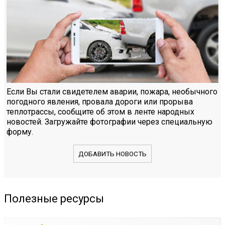
Если Вы стали свидетелем аварии, пожара, необычного
погодного явления, провала дороги или прорыва
теплотрассы, сообщите об этом в ленте народных
новостей. Загружайте фотографии через специальную
форму.
ДОБАВИТЬ НОВОСТЬ
Полезные ресурсы