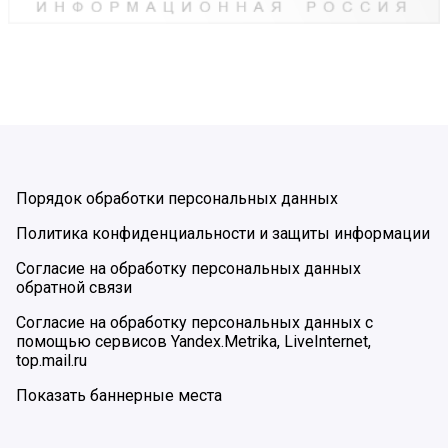
Порядок обработки персональных данных
Политика конфиденциальности и защиты информации
Согласие на обработку персональных данных
обратной связи
Согласие на обработку персональных данных с
помощью сервисов Yandex.Metrika, LiveInternet,
top.mail.ru
Показать баннерные места