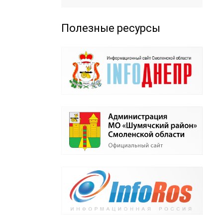
Полезные ресурсы