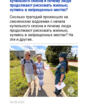
купального сезона и почему люди
продолжают рисковать жизнью,
купаясь в запрещенных местах?
Сколько трагедий произошло на
смоленских водоемах с начала
купального сезона и почему люди
продолжают рисковать жизнью,
купаясь в запрещенных местах? На
эти и другие...
06.08.2026