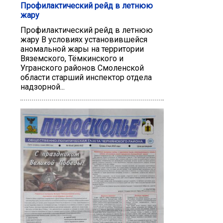
Профилактический рейд в летнюю
жару
Профилактический рейд в летнюю
жару В условиях установившейся
аномальной жары на территории
Вяземского, Тёмкинского и
Угранского районов Смоленской
области старший инспектор отдела
надзорной...