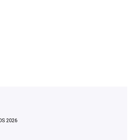
OS
2026