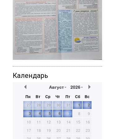
Календарь
Август
2026
Пн
Вт
Ср
Чт
Пт
Сб
Вс
27
28
29
30
31
1
2
3
4
5
6
7
8
9
10
11
12
13
14
15
16
17
18
19
20
21
22
23
24
25
26
27
28
29
30