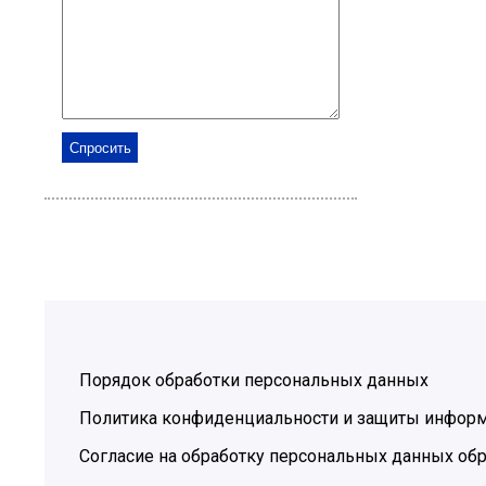
Порядок обработки персональных данных
Политика конфиденциальности и защиты инфор
Согласие на обработку персональных данных обр