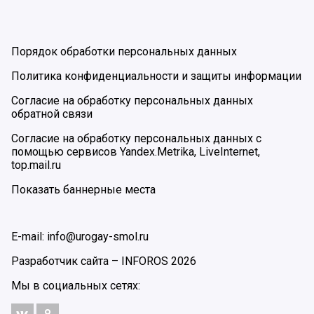
Порядок обработки персональных данных
Политика конфиденциальности и защиты информации
Согласие на обработку персональных данных
обратной связи
Согласие на обработку персональных данных с
помощью сервисов Yandex.Metrika, LiveInternet,
top.mail.ru
Показать баннерные места
E-mail: info@urogay-smol.ru
Разработчик сайта –
INFOROS
2026
Мы в социальных сетях: