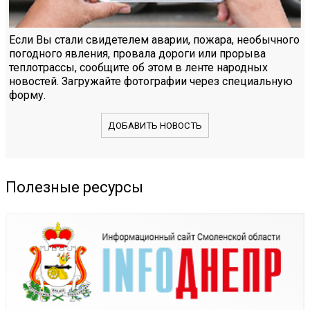
Если Вы стали свидетелем аварии, пожара, необычного
погодного явления, провала дороги или прорыва
теплотрассы, сообщите об этом в ленте народных
новостей. Загружайте фотографии через специальную
форму.
ДОБАВИТЬ НОВОСТЬ
Полезные ресурсы