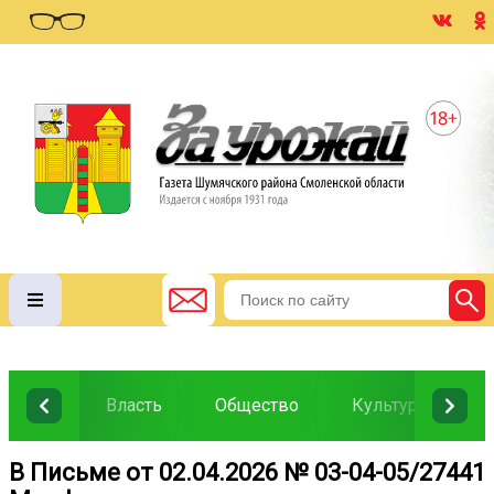
Власть
Общество
Культура
О
В Письме от 02.04.2026 № 03-04-05/27441