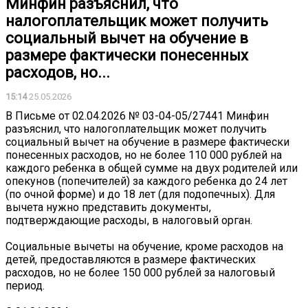
Минфин разъяснил, что
налогоплательщик может получить
социальный вычет на обучение в
размере фактически понесенных
расходов, но...
15:14
25.05.2026
В Письме от 02.04.2026 № 03-04-05/27441 Минфин
разъяснил, что налогоплательщик может получить
социальный вычет на обучение в размере фактически
понесенных расходов, но не более 110 000 рублей на
каждого ребенка в общей сумме на двух родителей или
опекунов (попечителей) за каждого ребенка до 24 лет
(по очной форме) и до 18 лет (для подопечных). Для
вычета нужно представить документы,
подтверждающие расходы, в налоговый орган.
Социальные вычеты на обучение, кроме расходов на
детей, предоставляются в размере фактических
расходов, но не более 150 000 рублей за налоговый
период.