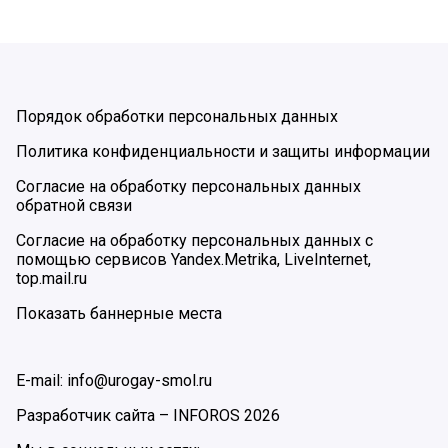
Порядок обработки персональных данных
Политика конфиденциальности и защиты информации
Согласие на обработку персональных данных
обратной связи
Согласие на обработку персональных данных с
помощью сервисов Yandex.Metrika, LiveInternet,
top.mail.ru
Показать баннерные места
E-mail: info@urogay-smol.ru
Разработчик сайта –
INFOROS
2026