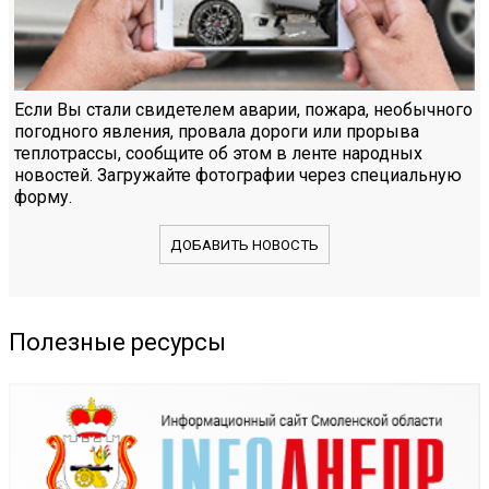
Если Вы стали свидетелем аварии, пожара, необычного
погодного явления, провала дороги или прорыва
теплотрассы, сообщите об этом в ленте народных
новостей. Загружайте фотографии через специальную
форму.
ДОБАВИТЬ НОВОСТЬ
Полезные ресурсы