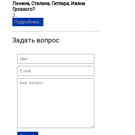
Ленина, Сталина, Гитлера, Ивана
Грозного?
;)...
Подробнее...
Задать вопрос