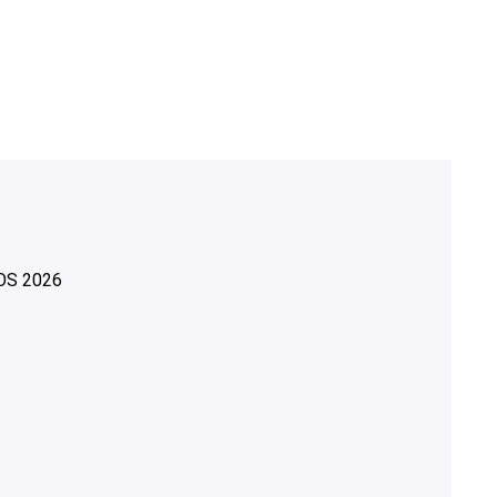
OS
2026