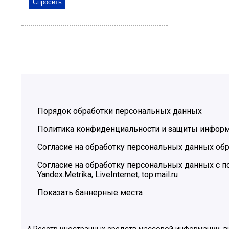
Порядок обработки персональных данных
Политика конфиденциальности и защиты инфор
Согласие на обработку персональных данных обр
Согласие на обработку персональных данных с
Yandex.Metrika, LiveInternet, top.mail.ru
Показать баннерные места