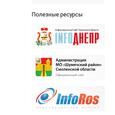
Полезные ресурсы