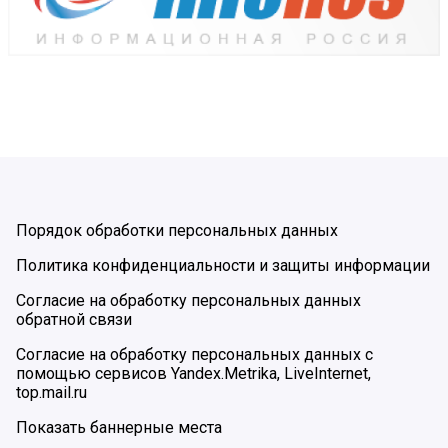
Порядок обработки персональных данных
Политика конфиденциальности и защиты информации
Согласие на обработку персональных данных
обратной связи
Согласие на обработку персональных данных с
помощью сервисов Yandex.Metrika, LiveInternet,
top.mail.ru
Показать баннерные места