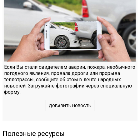
Если Вы стали свидетелем аварии, пожара, необычного
погодного явления, провала дороги или прорыва
теплотрассы, сообщите об этом в ленте народных
новостей. Загружайте фотографии через специальную
форму.
ДОБАВИТЬ НОВОСТЬ
Полезные ресурсы