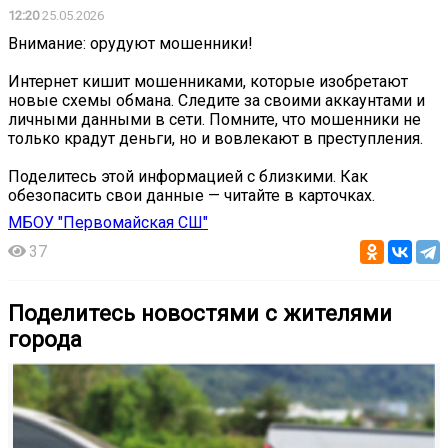
12:20
25.05.2026
️Внимание: орудуют мошенники!
Интернет кишит мошенниками, которые изобретают
новые схемы обмана. Следите за своими аккаунтами и
личными данными в сети. Помните, что мошенники не
только крадут деньги, но и вовлекают в преступления.
Поделитесь этой информацией с близкими. Как
обезопасить свои данные — читайте в карточках.
МБОУ "Первомайская СШ"
37
Поделитесь новостями с жителями
города