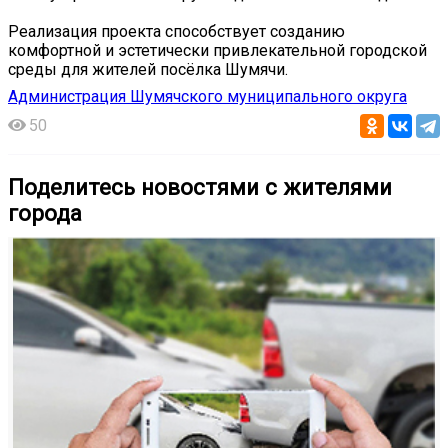
Реализация проекта способствует созданию
комфортной и эстетически привлекательной городской
среды для жителей посёлка Шумячи.
Администрация Шумячского муниципального округа
50
Поделитесь новостями с жителями
города