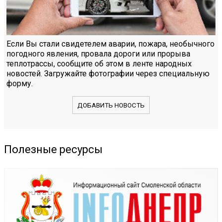
Если Вы стали свидетелем аварии, пожара, необычного
погодного явления, провала дороги или прорыва
теплотрассы, сообщите об этом в ленте народных
новостей. Загружайте фотографии через специальную
форму.
ДОБАВИТЬ НОВОСТЬ
Полезные ресурсы