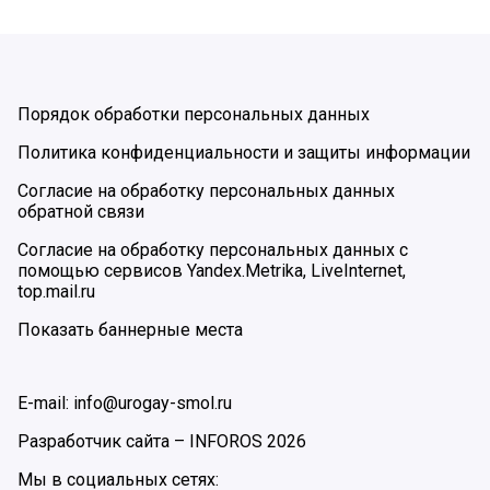
Порядок обработки персональных данных
Политика конфиденциальности и защиты информации
Согласие на обработку персональных данных
обратной связи
Согласие на обработку персональных данных с
помощью сервисов Yandex.Metrika, LiveInternet,
top.mail.ru
Показать баннерные места
E-mail: info@urogay-smol.ru
Разработчик сайта –
INFOROS
2026
Мы в социальных сетях: