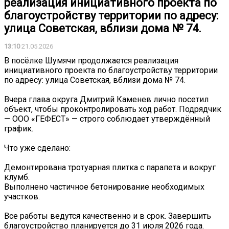
реализация инициативного проекта по
благоустройству территории по адресу:
улица Советская, вблизи дома № 74.
13:10
21.05.2026
В посёлке Шумячи продолжается реализация
инициативного проекта по благоустройству территории
по адресу: улица Советская, вблизи дома № 74.
Вчера глава округа Дмитрий Каменев лично посетил
объект, чтобы проконтролировать ход работ. Подрядчик
— ООО «ГЕФЕСТ» — строго соблюдает утверждённый
график.
Что уже сделано:
Демонтирована тротуарная плитка с парапета и вокруг
клумб.
Выполнено частичное бетонирование необходимых
участков.
Все работы ведутся качественно и в срок. Завершить
благоустройство планируется до 31 июля 2026 года.