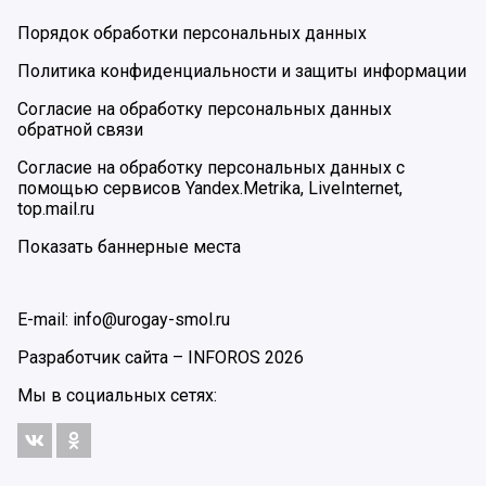
Порядок обработки персональных данных
Политика конфиденциальности и защиты информации
Согласие на обработку персональных данных
обратной связи
Согласие на обработку персональных данных с
помощью сервисов Yandex.Metrika, LiveInternet,
top.mail.ru
Показать баннерные места
E-mail: info@urogay-smol.ru
Разработчик сайта –
INFOROS
2026
Мы в социальных сетях: