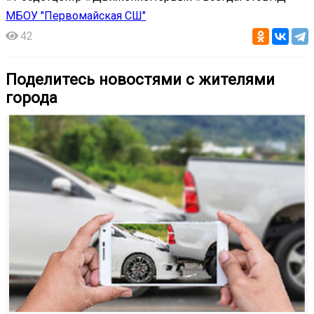
МБОУ "Первомайская СШ"
42
Поделитесь новостями с жителями
города