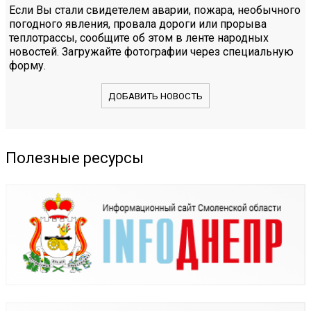
Если Вы стали свидетелем аварии, пожара, необычного
погодного явления, провала дороги или прорыва
теплотрассы, сообщите об этом в ленте народных
новостей. Загружайте фотографии через специальную
форму.
ДОБАВИТЬ НОВОСТЬ
Полезные ресурсы