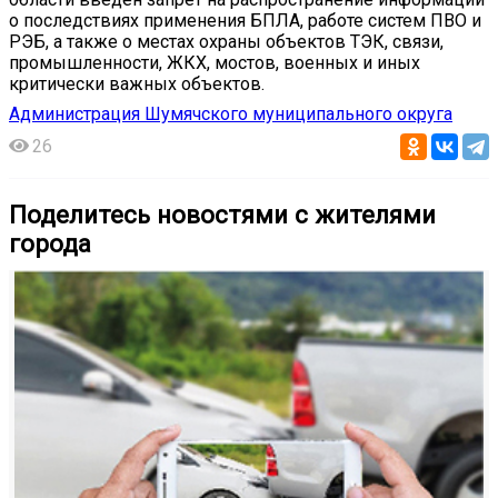
о последствиях применения БПЛА, работе систем ПВО и
РЭБ, а также о местах охраны объектов ТЭК, связи,
промышленности, ЖКХ, мостов, военных и иных
критически важных объектов.
Администрация Шумячского муниципального округа
26
Поделитесь новостями с жителями
города