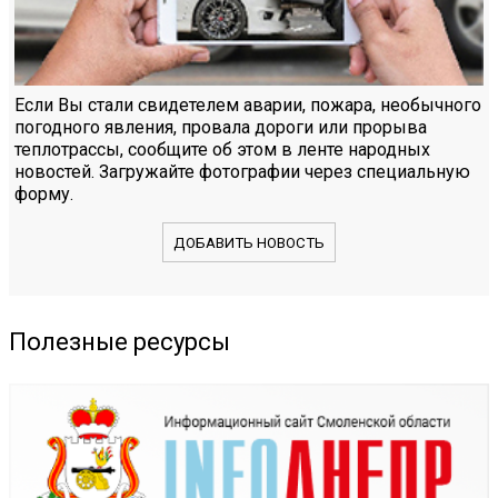
Если Вы стали свидетелем аварии, пожара, необычного
погодного явления, провала дороги или прорыва
теплотрассы, сообщите об этом в ленте народных
новостей. Загружайте фотографии через специальную
форму.
ДОБАВИТЬ НОВОСТЬ
Полезные ресурсы