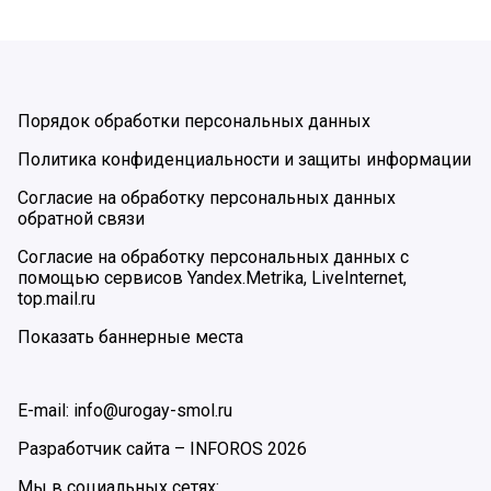
Порядок обработки персональных данных
Политика конфиденциальности и защиты информации
Согласие на обработку персональных данных
обратной связи
Согласие на обработку персональных данных с
помощью сервисов Yandex.Metrika, LiveInternet,
top.mail.ru
Показать баннерные места
E-mail: info@urogay-smol.ru
Разработчик сайта –
INFOROS
2026
Мы в социальных сетях: