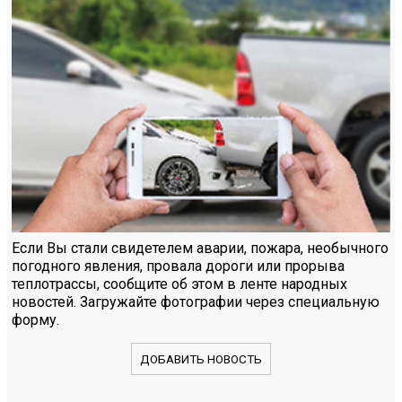
Если Вы стали свидетелем аварии, пожара, необычного
погодного явления, провала дороги или прорыва
теплотрассы, сообщите об этом в ленте народных
новостей. Загружайте фотографии через специальную
форму.
ДОБАВИТЬ НОВОСТЬ