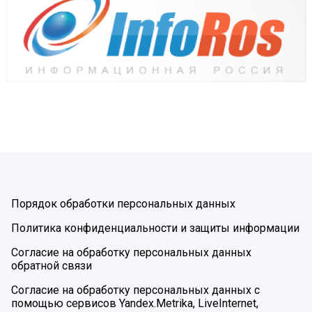
Порядок обработки персональных данных
Политика конфиденциальности и защиты информации
Согласие на обработку персональных данных
обратной связи
Согласие на обработку персональных данных с
помощью сервисов Yandex.Metrika, LiveInternet,