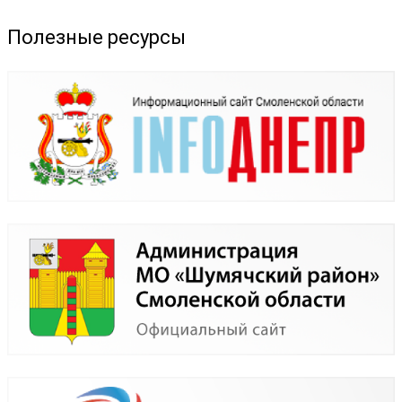
Полезные ресурсы