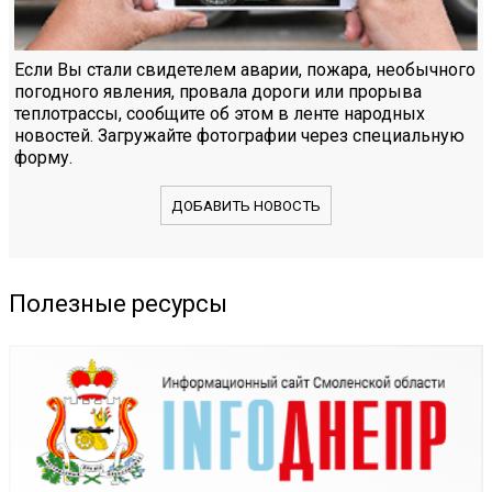
Если Вы стали свидетелем аварии, пожара, необычного
погодного явления, провала дороги или прорыва
теплотрассы, сообщите об этом в ленте народных
новостей. Загружайте фотографии через специальную
форму.
ДОБАВИТЬ НОВОСТЬ
Полезные ресурсы