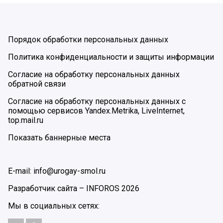
Порядок обработки персональных данных
Политика конфиденциальности и защиты информации
Согласие на обработку персональных данных
обратной связи
Согласие на обработку персональных данных с
помощью сервисов Yandex.Metrika, LiveInternet,
top.mail.ru
Показать баннерные места
E-mail: info@urogay-smol.ru
Разработчик сайта –
INFOROS
2026
Мы в социальных сетях: