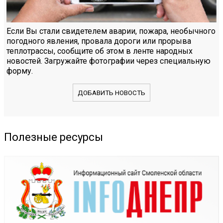
Если Вы стали свидетелем аварии, пожара, необычного
погодного явления, провала дороги или прорыва
теплотрассы, сообщите об этом в ленте народных
новостей. Загружайте фотографии через специальную
форму.
ДОБАВИТЬ НОВОСТЬ
Полезные ресурсы