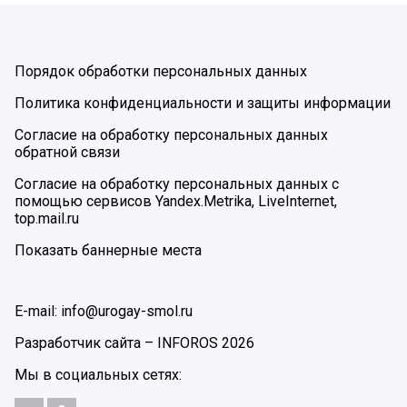
Порядок обработки персональных данных
Политика конфиденциальности и защиты информации
Согласие на обработку персональных данных
обратной связи
Согласие на обработку персональных данных с
помощью сервисов Yandex.Metrika, LiveInternet,
top.mail.ru
Показать баннерные места
E-mail: info@urogay-smol.ru
Разработчик сайта –
INFOROS
2026
Мы в социальных сетях: