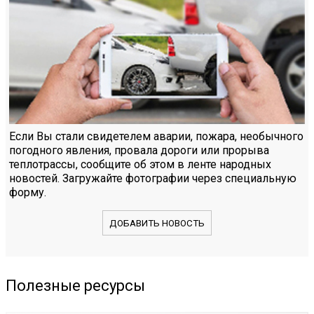
Если Вы стали свидетелем аварии, пожара, необычного
погодного явления, провала дороги или прорыва
теплотрассы, сообщите об этом в ленте народных
новостей. Загружайте фотографии через специальную
форму.
ДОБАВИТЬ НОВОСТЬ
Полезные ресурсы