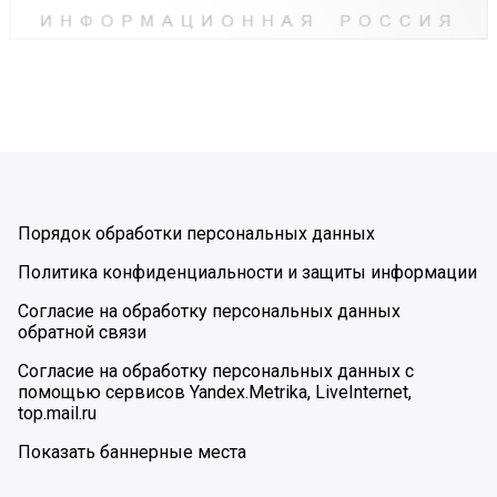
Порядок обработки персональных данных
Политика конфиденциальности и защиты информации
Согласие на обработку персональных данных
обратной связи
Согласие на обработку персональных данных с
помощью сервисов Yandex.Metrika, LiveInternet,
top.mail.ru
Показать баннерные места