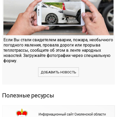
Если Вы стали свидетелем аварии, пожара, необычного
погодного явления, провала дороги или прорыва
теплотрассы, сообщите об этом в ленте народных
новостей. Загружайте фотографии через специальную
форму.
ДОБАВИТЬ НОВОСТЬ
Полезные ресурсы