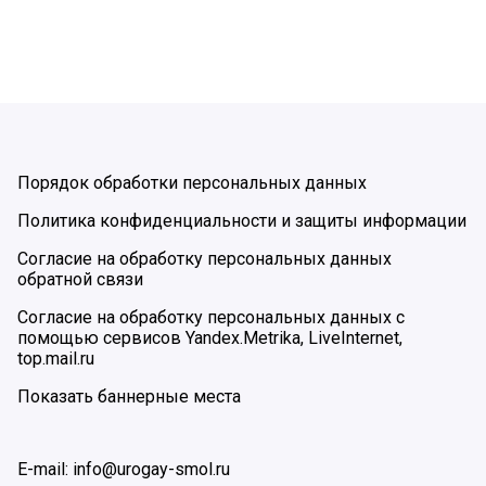
Порядок обработки персональных данных
Политика конфиденциальности и защиты информации
Согласие на обработку персональных данных
обратной связи
Согласие на обработку персональных данных с
помощью сервисов Yandex.Metrika, LiveInternet,
top.mail.ru
Показать баннерные места
E-mail: info@urogay-smol.ru