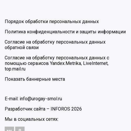
Порядок обработки персональных данных
Политика конфиденциальности и защиты информации
Согласие на обработку персональных данных
обратной связи
Согласие на обработку персональных данных с
помощью сервисов Yandex.Metrika, LiveInternet,
top.mail.ru
Показать баннерные места
E-mail: info@urogay-smol.ru
Разработчик сайта –
INFOROS
2026
Мы в социальных сетях: