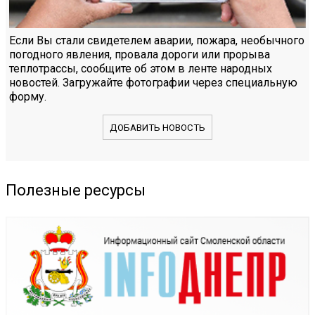
Если Вы стали свидетелем аварии, пожара, необычного
погодного явления, провала дороги или прорыва
теплотрассы, сообщите об этом в ленте народных
новостей. Загружайте фотографии через специальную
форму.
ДОБАВИТЬ НОВОСТЬ
Полезные ресурсы