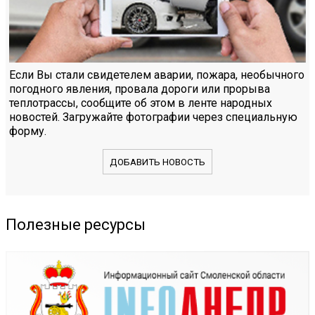
Если Вы стали свидетелем аварии, пожара, необычного
погодного явления, провала дороги или прорыва
теплотрассы, сообщите об этом в ленте народных
новостей. Загружайте фотографии через специальную
форму.
ДОБАВИТЬ НОВОСТЬ
Полезные ресурсы