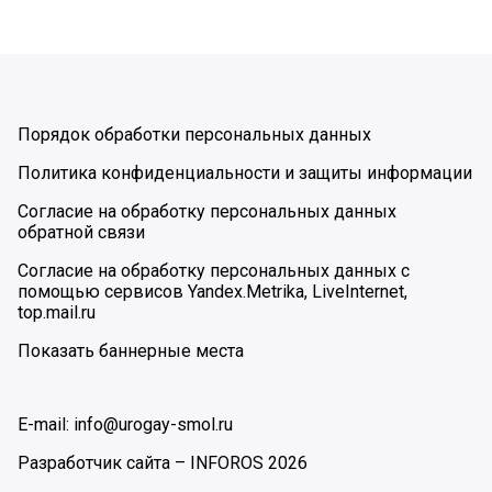
Порядок обработки персональных данных
Политика конфиденциальности и защиты информации
Согласие на обработку персональных данных
обратной связи
Согласие на обработку персональных данных с
помощью сервисов Yandex.Metrika, LiveInternet,
top.mail.ru
Показать баннерные места
E-mail: info@urogay-smol.ru
Разработчик сайта –
INFOROS
2026