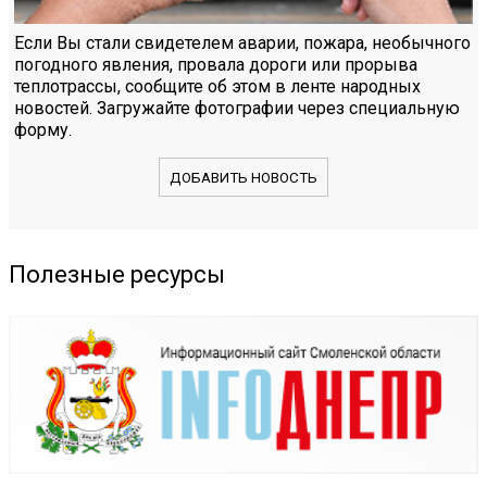
Если Вы стали свидетелем аварии, пожара, необычного
погодного явления, провала дороги или прорыва
теплотрассы, сообщите об этом в ленте народных
новостей. Загружайте фотографии через специальную
форму.
ДОБАВИТЬ НОВОСТЬ
Полезные ресурсы