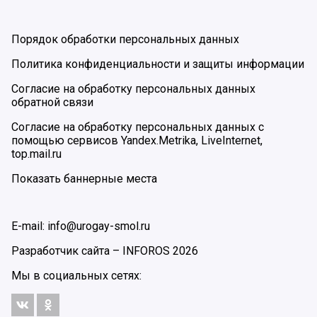
Порядок обработки персональных данных
Политика конфиденциальности и защиты информации
Согласие на обработку персональных данных
обратной связи
Согласие на обработку персональных данных с
помощью сервисов Yandex.Metrika, LiveInternet,
top.mail.ru
Показать баннерные места
E-mail: info@urogay-smol.ru
Разработчик сайта –
INFOROS
2026
Мы в социальных сетях: