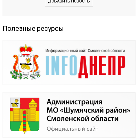
ДОБАВИТЬ НОВОСТЬ
Полезные ресурсы