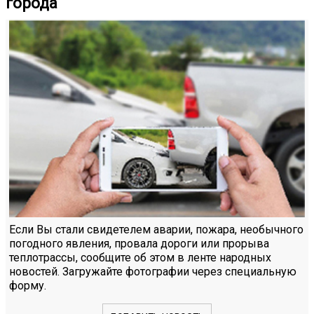
города
Если Вы стали свидетелем аварии, пожара, необычного
погодного явления, провала дороги или прорыва
теплотрассы, сообщите об этом в ленте народных
новостей. Загружайте фотографии через специальную
форму.