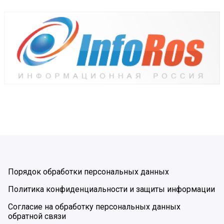
Порядок обработки персональных данных
Политика конфиденциальности и защиты информации
Согласие на обработку персональных данных
обратной связи