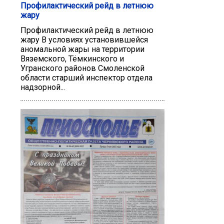
Профилактический рейд в летнюю
жару
Профилактический рейд в летнюю
жару В условиях установившейся
аномальной жары на территории
Вяземского, Тёмкинского и
Угранского районов Смоленской
области старший инспектор отдела
надзорной...