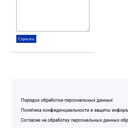
Порядок обработки персональных данных
Политика конфиденциальности и защиты инфор
Согласие на обработку персональных данных обр