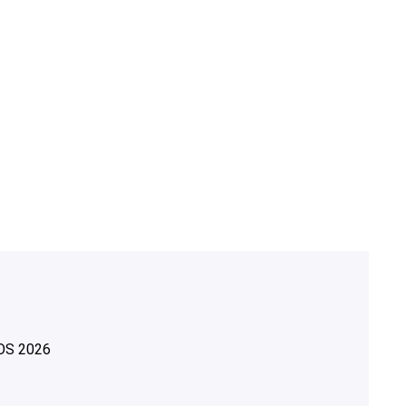
OS
2026