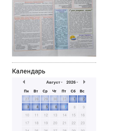
Календарь
Август
2026
Пн
Вт
Ср
Чт
Пт
Сб
Вс
27
28
29
30
31
1
2
3
4
5
6
7
8
9
10
11
12
13
14
15
16
17
18
19
20
21
22
23
24
25
26
27
28
29
30