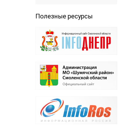
Полезные ресурсы