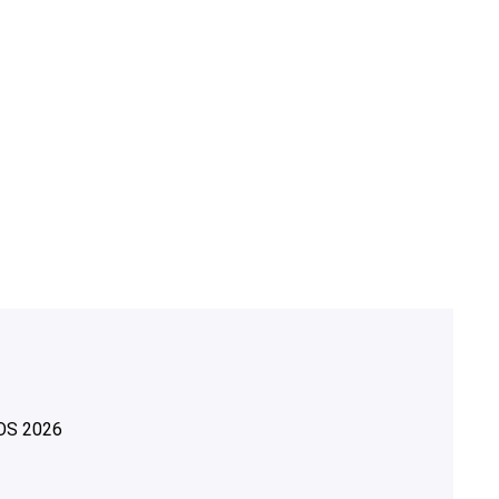
OS
2026