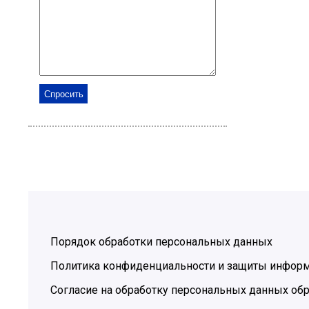
Порядок обработки персональных данных
Политика конфиденциальности и защиты инфор
Согласие на обработку персональных данных обр