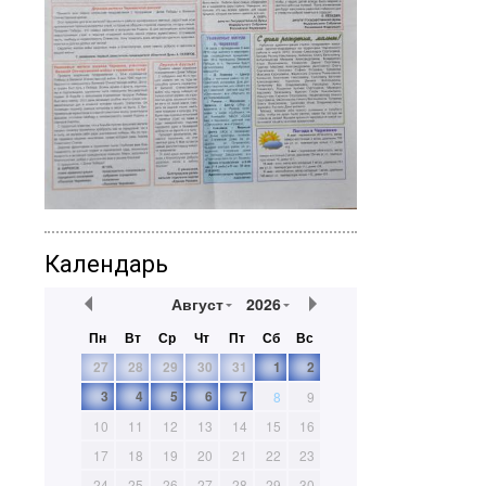
Календарь
Август
2026
Пн
Вт
Ср
Чт
Пт
Сб
Вс
27
28
29
30
31
1
2
3
4
5
6
7
8
9
10
11
12
13
14
15
16
17
18
19
20
21
22
23
24
25
26
27
28
29
30