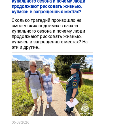
купального сезона и почему люди
продолжают рисковать жизнью,
купаясь в запрещенных местах?
Сколько трагедий произошло на
смоленских водоемах с начала
купального сезона и почему люди
продолжают рисковать жизнью,
купаясь в запрещенных местах? На
эти и другие...
06.08.2026