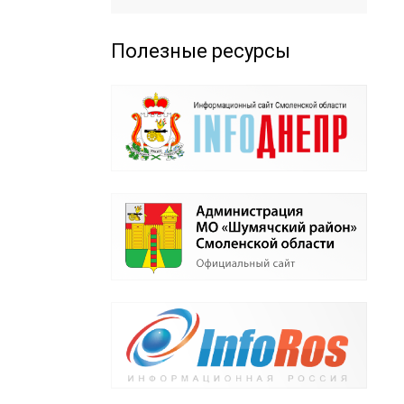
Полезные ресурсы