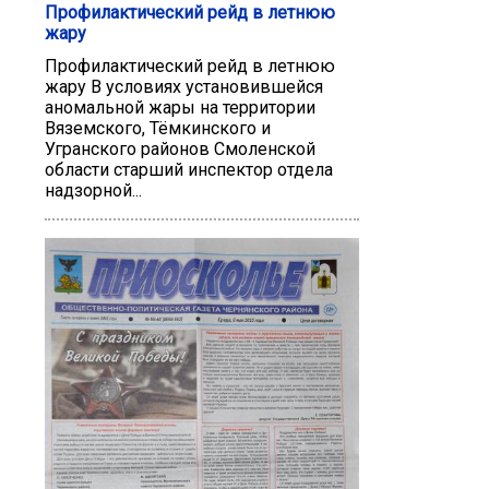
Профилактический рейд в летнюю
жару
Профилактический рейд в летнюю
жару В условиях установившейся
аномальной жары на территории
Вяземского, Тёмкинского и
Угранского районов Смоленской
области старший инспектор отдела
надзорной...