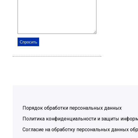
Порядок обработки персональных данных
Политика конфиденциальности и защиты инфор
Согласие на обработку персональных данных обр