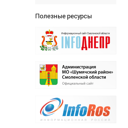
Полезные ресурсы