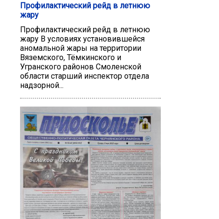
Профилактический рейд в летнюю
жару
Профилактический рейд в летнюю
жару В условиях установившейся
аномальной жары на территории
Вяземского, Тёмкинского и
Угранского районов Смоленской
области старший инспектор отдела
надзорной...