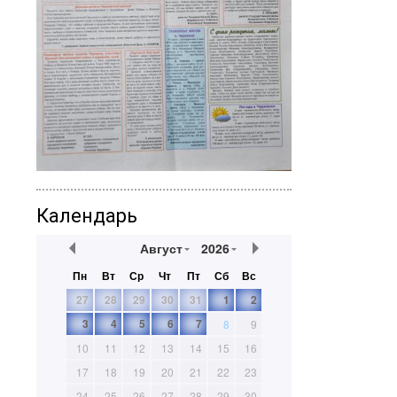
Календарь
Август
2026
Пн
Вт
Ср
Чт
Пт
Сб
Вс
27
28
29
30
31
1
2
3
4
5
6
7
8
9
10
11
12
13
14
15
16
17
18
19
20
21
22
23
24
25
26
27
28
29
30