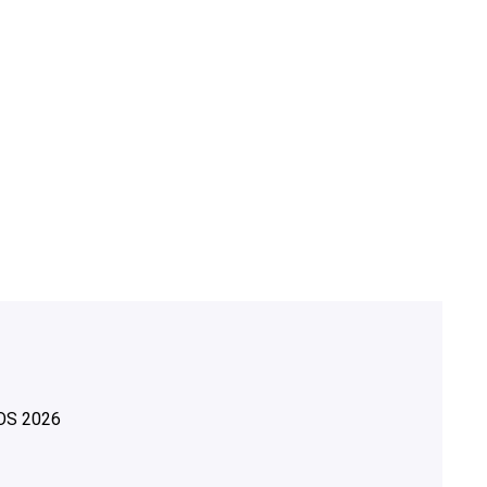
OS
2026