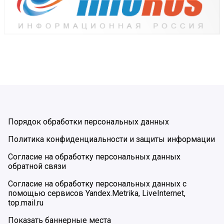
Порядок обработки персональных данных
Политика конфиденциальности и защиты информации
Согласие на обработку персональных данных
обратной связи
Согласие на обработку персональных данных с
помощью сервисов Yandex.Metrika, LiveInternet,
top.mail.ru
Показать баннерные места