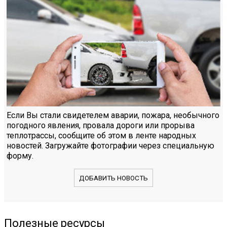
Если Вы стали свидетелем аварии, пожара, необычного
погодного явления, провала дороги или прорыва
теплотрассы, сообщите об этом в ленте народных
новостей. Загружайте фотографии через специальную
форму.
ДОБАВИТЬ НОВОСТЬ
Полезные ресурсы